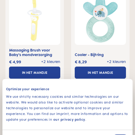
Massaging Brush voor
Baby's mondverzorging
Cooler - Bijtring
+2 kleuren
+2 kleuren
€ 4,99
€ 8,29
IN HET MANDJE
IN HET MANDJE
Optimize your experience
We use strictly necessary cookies and similar technologies on our
website. We would also like to activate optional cookies and similar
technologies to personalize our website and to improve your
experience. You can find our imprint, more information and options to
update your preferences in
our privacy policy
.