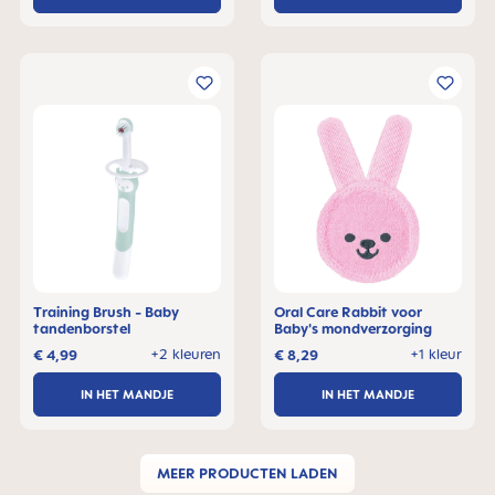
Training Brush - Baby
Oral Care Rabbit voor
tandenborstel
Baby's mondverzorging
+2 kleuren
+1 kleur
€ 4,99
€ 8,29
IN HET MANDJE
IN HET MANDJE
MEER PRODUCTEN LADEN