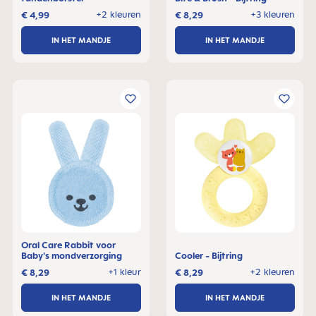
+2 kleuren
+3 kleuren
€ 4,99
€ 8,29
IN HET MANDJE
IN HET MANDJE
Oral Care Rabbit voor
Baby's mondverzorging
Cooler - Bijtring
+1 kleur
+2 kleuren
€ 8,29
€ 8,29
IN HET MANDJE
IN HET MANDJE