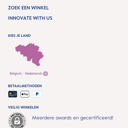
ZOEK EEN WINKEL
INNOVATE WITH US
KIES JE LAND
Belgium - Nederlands
BETAALMETHODEN
VEILIG WINKELEN
Meerdere awards en gecertificeerd!