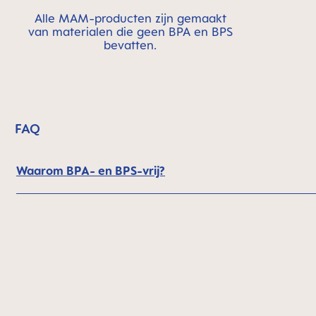
Alle MAM-producten zijn gemaakt
van materialen die geen BPA en BPS
bevatten.
FAQ
Waarom BPA- en BPS-vrij?