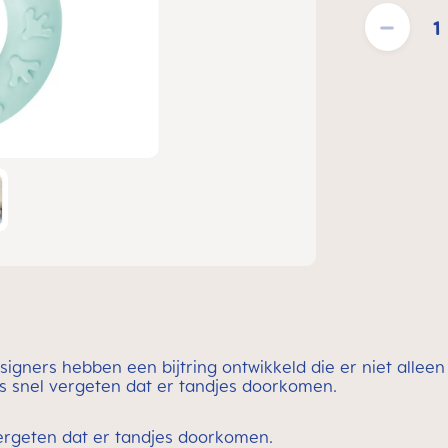
Producthoeveelh
ners hebben een bijtring ontwikkeld die er niet alleen 
's snel vergeten dat er tandjes doorkomen.
vergeten dat er tandjes doorkomen.