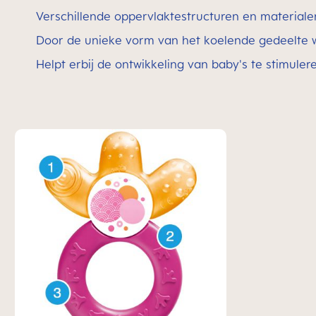
Verschillende oppervlaktestructuren en materiale
Door de unieke vorm van het koelende gedeelte w
Helpt erbij de ontwikkeling van baby's te stimuler