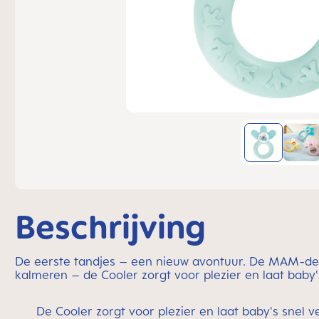
Beschrijving
De eerste tandjes – een nieuw avontuur. De MAM-desig
kalmeren – de Cooler zorgt voor plezier en laat baby
De Cooler zorgt voor plezier en laat baby's snel 