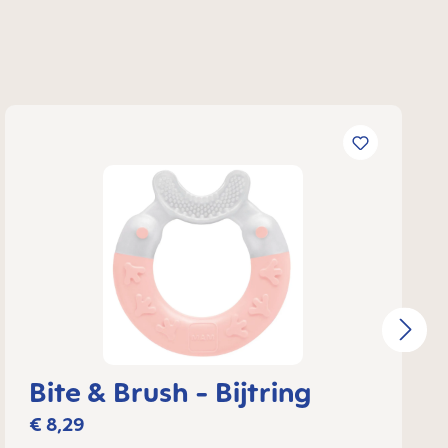
Bite & Brush - Bijtring
€ 8,29