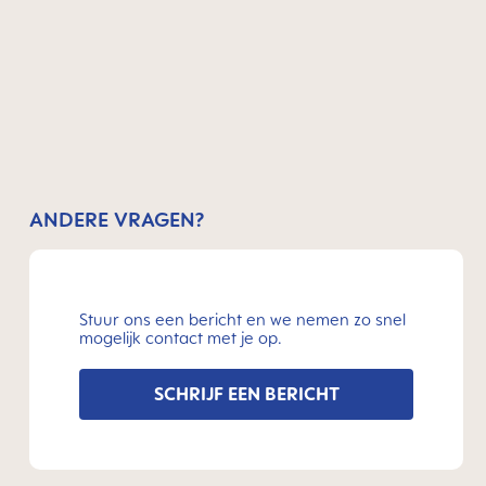
ANDERE VRAGEN?
Stuur ons een bericht en we nemen zo snel
mogelijk contact met je op.
SCHRIJF EEN BERICHT