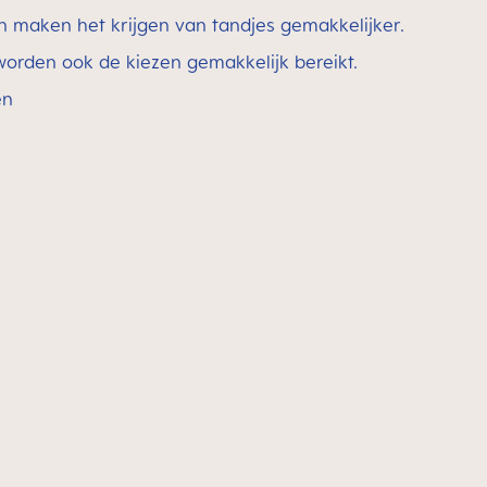
n maken het krijgen van tandjes gemakkelijker.
orden ook de kiezen gemakkelijk bereikt.
en