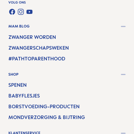
VOLG ONS
FACEBOOK
INSTAGRAM
YOUTUBE
MAM BLOG
ZWANGER WORDEN
ZWANGERSCHAPSWEKEN
#PATHTOPARENTHOOD
SHOP
SPENEN
BABYFLESJES
BORSTVOEDING-PRODUCTEN
MONDVERZORGING & BIJTRING
KLANTENSERVICE