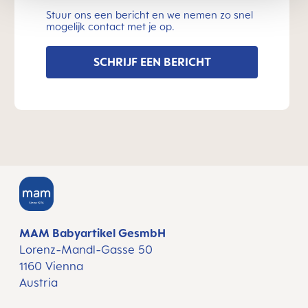
Stuur ons een bericht en we nemen zo snel
mogelijk contact met je op.
SCHRIJF EEN BERICHT
MAM Babyartikel GesmbH
Lorenz-Mandl-Gasse 50
1160 Vienna
Austria