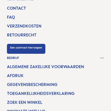
CONTACT
FAQ
VERZENDKOSTEN
RETOURRECHT
Een contract herroepen
BEDRIJF
ALGEMENE ZAKELIJKE VOORWAARDEN
AFDRUK
GEGEVENSBESCHERMING
TOEGANKELIJKHEIDSVERKLARING
ZOEK EEN WINKEL