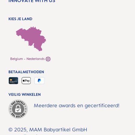
INNOVATE WITH US
KIES JE LAND
Belgium - Nederlands
BETAALMETHODEN
VEILIG WINKELEN
Meerdere awards en gecertificeerd!
© 2025, MAM Babyartikel GmbH