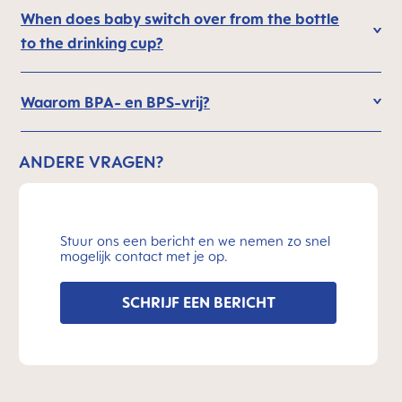
When does baby switch over from the bottle
to the drinking cup?
Waarom BPA- en BPS-vrij?
ANDERE VRAGEN?
Stuur ons een bericht en we nemen zo snel
mogelijk contact met je op.
SCHRIJF EEN BERICHT