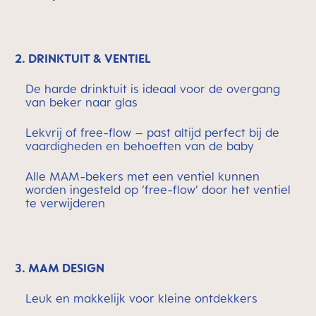
2. DRINKTUIT & VENTIEL
De harde drinktuit is ideaal voor de overgang
van beker naar glas
Lekvrij of free-flow – past altijd perfect bij de
vaardigheden en behoeften van de baby
Alle MAM-bekers met een ventiel kunnen
worden ingesteld op ‘free-flow’ door het ventiel
te verwijderen
3. MAM DESIGN
Leuk en makkelijk voor kleine ontdekkers