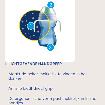
1. LICHTGEVENDE HANDGREEP
Maakt de beker makkelijk te vinden in het
donker
Antislip biedt direct grip
De ergonomische vorm past makkelijk in kleine
handjes