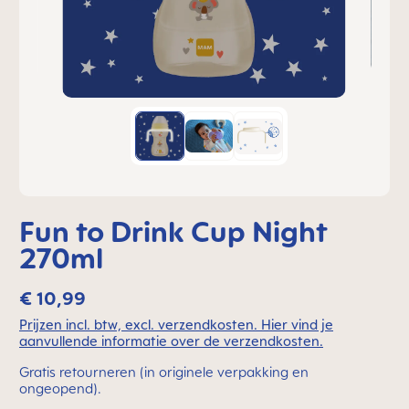
Fun to Drink Cup Night
270ml
€ 10,99
Prijzen incl. btw, excl. verzendkosten. Hier vind je
aanvullende informatie over de verzendkosten.
Gratis retourneren (in originele verpakking en
ongeopend).