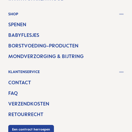
SHOP
SPENEN
BABYFLESJES
BORSTVOEDING-PRODUCTEN
MONDVERZORGING & BIJTRING
KLANTENSERVICE
CONTACT
FAQ
VERZENDKOSTEN
RETOURRECHT
Een contract herroepen