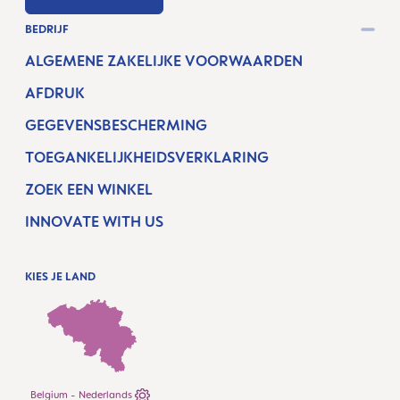
BEDRIJF
ALGEMENE ZAKELIJKE VOORWAARDEN
AFDRUK
GEGEVENSBESCHERMING
TOEGANKELIJKHEIDSVERKLARING
ZOEK EEN WINKEL
INNOVATE WITH US
KIES JE LAND
Belgium - Nederlands