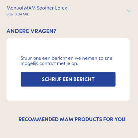
Manual MAM Soother Latex
Size: 0.04 MB
ANDERE VRAGEN?
Stuur ons een bericht en we nemen zo snel
mogelijk contact met je op.
SCHRIJF EEN BERICHT
RECOMMENDED MAM PRODUCTS FOR YOU