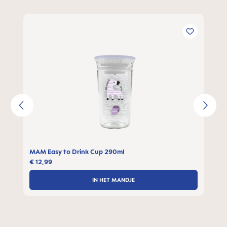
Productgalerij overslaan
MAM Easy to Drink Cup 290ml
€ 12,99
IN HET MANDJE