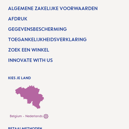
ALGEMENE ZAKELIJKE VOORWAARDEN
AFDRUK
GEGEVENSBESCHERMING
TOEGANKELIJKHEIDSVERKLARING
ZOEK EEN WINKEL
INNOVATE WITH US
KIES JE LAND
Belgium - Nederlands
BETAALMETHODEN