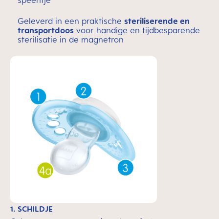
speentje
Geleverd in een praktische
steriliserende en
transportdoos
voor handige en tijdbesparende
sterilisatie in de magnetron
1. SCHILDJE