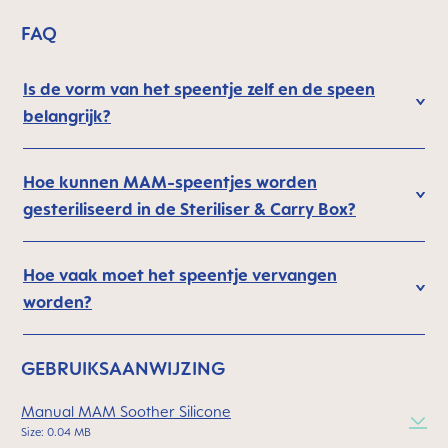
FAQ
Is de vorm van het speentje zelf en de speen
belangrijk?
Hoe kunnen MAM-speentjes worden
gesteriliseerd in de Steriliser & Carry Box?
Hoe vaak moet het speentje vervangen
worden?
GEBRUIKSAANWIJZING
Manual MAM Soother Silicone
Size: 0.04 MB