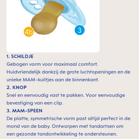
1. SCHILDJE
Gebogen vorm voor maximaal comfort.
Huidvriendelijk dankzij de grote luchtopeningen en de
unieke MAM-kuiltjes aan de binnenkant.
2. KNOP
Snel en eenvoudig vast te pakken. Voor eenvoudige
bevestiging van een clip.
3. MAM-SPEEN
De platte, symmetrische vorm past altijd perfect in de
mond van de baby. Ontworpen met tandartsen om
een gezonde tandontwikkeling te ondersteunen.