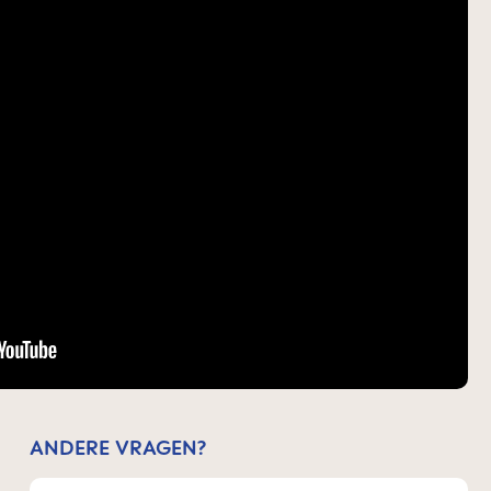
ANDERE VRAGEN?