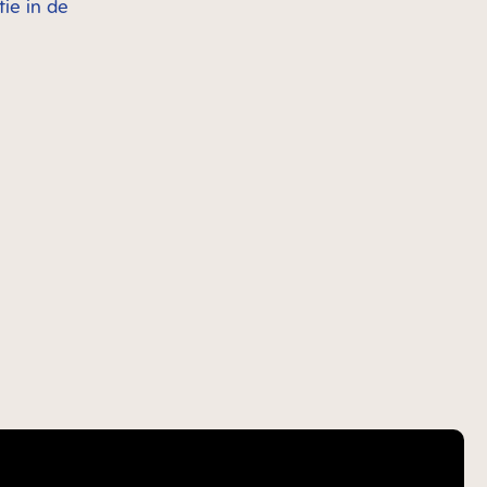
tie in de