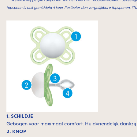
fopspeen is ook gemiddeld 4 keer flexibeler dan vergelijkbare fopspenen. (Tu
1. SCHILDJE
Gebogen voor maximaal comfort. Huidvriendelijk dankzij
2. KNOP