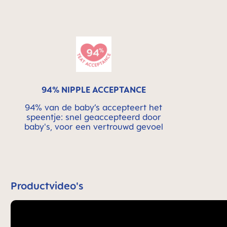
94% NIPPLE ACCEPTANCE
94% van de baby’s accepteert het
speentje: snel geaccepteerd door
baby's, voor een vertrouwd gevoel
Productvideo's