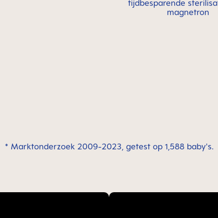
tijdbesparende sterilisa
magnetron
* Marktonderzoek 2009-2023, getest op 1,588 baby's.