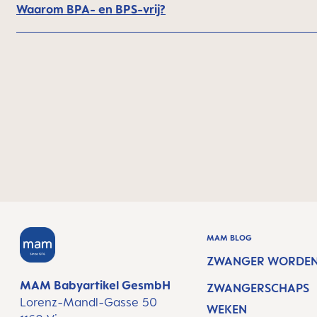
Waarom BPA- en BPS-vrij?
MAM BLOG
ZWANGER WORDE
MAM Babyartikel GesmbH
ZWANGERSCHAPS
Lorenz-Mandl-Gasse 50
WEKEN