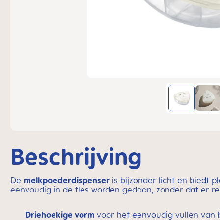
Beschrijving
De
melkpoederdispenser
is bijzonder licht en biedt 
eenvoudig in de fles worden gedaan, zonder dat er res
Driehoekige vorm
voor het eenvoudig vullen van 