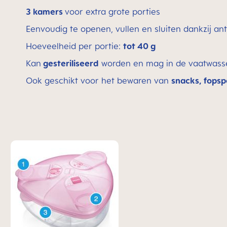
3 kamers
voor extra grote porties
Eenvoudig te openen, vullen en sluiten dankzij anti
Hoeveelheid per portie:
tot 40 g
Kan
gesteriliseerd
worden en mag in de vaatwass
Ook geschikt voor het bewaren van
snacks, fopsp