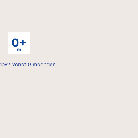
aby’s vanaf 0 maanden