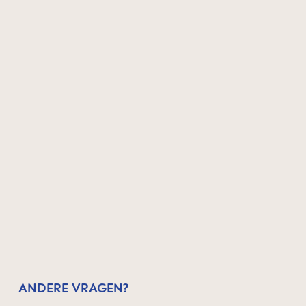
ANDERE VRAGEN?