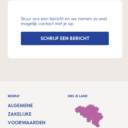
Stuur ons een bericht en we nemen zo snel
mogelijk contact met je op.
SCHRIJF EEN BERICHT
BEDRIJF
KIES JE LAND
ALGEMENE
ZAKELIJKE
VOORWAARDEN