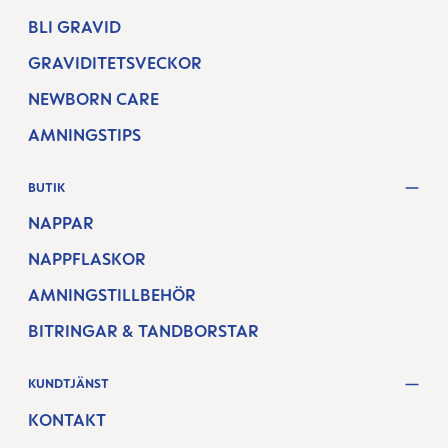
BLI GRAVID
GRAVIDITETSVECKOR
NEWBORN CARE
AMNINGSTIPS
BUTIK
NAPPAR
NAPPFLASKOR
AMNINGSTILLBEHÖR
BITRINGAR & TANDBORSTAR
KUNDTJÄNST
KONTAKT