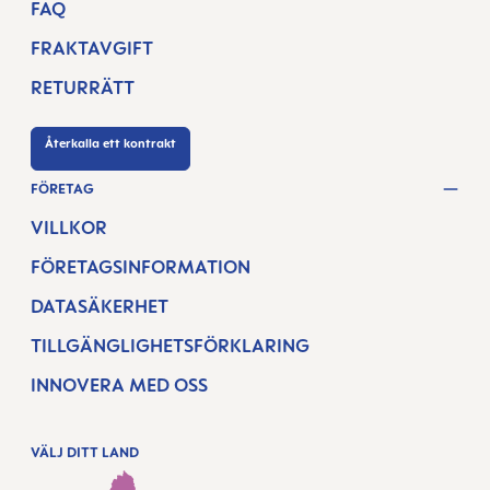
FAQ
FRAKTAVGIFT
RETURRÄTT
Återkalla ett kontrakt
FÖRETAG
VILLKOR
FÖRETAGSINFORMATION
DATASÄKERHET
TILLGÄNGLIGHETSFÖRKLARING
INNOVERA MED OSS
VÄLJ DITT LAND