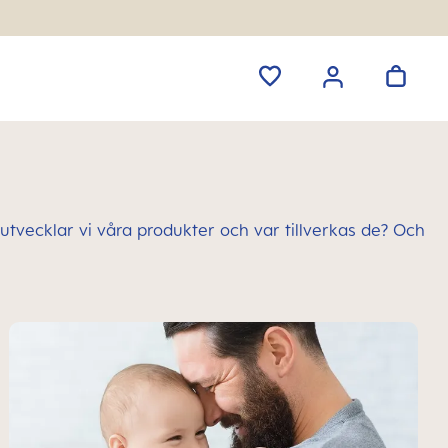
r utvecklar vi våra produkter och var tillverkas de? Och