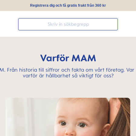
Registrera dig och få gratis frakt från 360 kr
Varför MAM
. Från historia till siffror och fakta om vårt företag. Va
varför är hållbarhet så viktigt för oss?