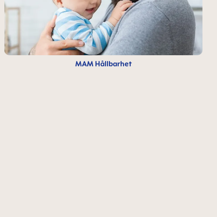
MAM Hållbarhet