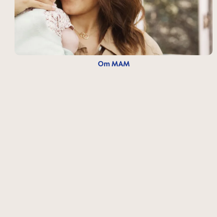
Om MAM