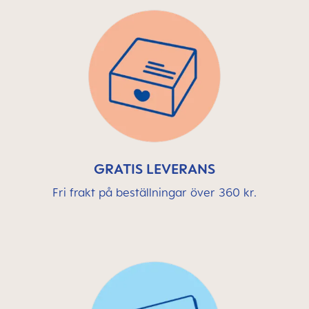
GRATIS LEVERANS
Fri frakt på beställningar över 360 kr.