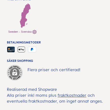
Sweden - Svenska
BETALNINGSMETODER
SÄKER SHOPPING
Flera priser och certifierad!
Realiserad med Shopware
Alla priser inkl moms plus
fraktkostnader
och
eventuella fraktkostnader, om inget annat anges.