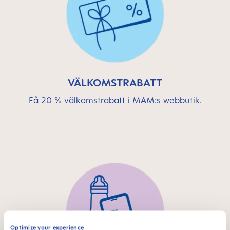
VÄLKOMSTRABATT
Få 20 % välkomstrabatt i MAM:s webbutik.
Optimize your experience