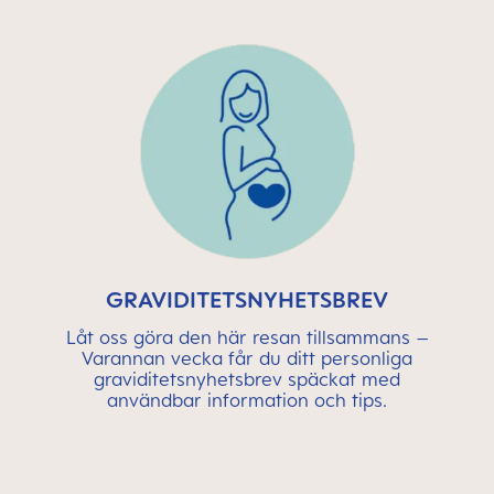
GRAVIDITETSNYHETSBREV
Låt oss göra den här resan tillsammans –
Varannan vecka får du ditt personliga
graviditetsnyhetsbrev späckat med
användbar information och tips.