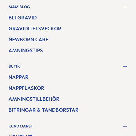
MAM BLOG
BLI GRAVID
GRAVIDITETSVECKOR
NEWBORN CARE
AMNINGSTIPS
BUTIK
NAPPAR
NAPPFLASKOR
AMNINGSTILLBEHÖR
BITRINGAR & TANDBORSTAR
KUNDTJÄNST