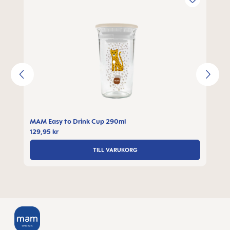
MAM Easy to Drink Cup 290ml
129,95 kr
TILL VARUKORG