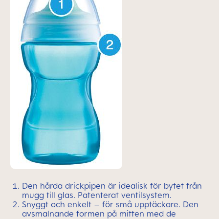
Den hårda drickpipen är idealisk för bytet från
mugg till glas. Patenterat ventilsystem.
Snyggt och enkelt – för små upptäckare. Den
avsmalnande formen på mitten med de