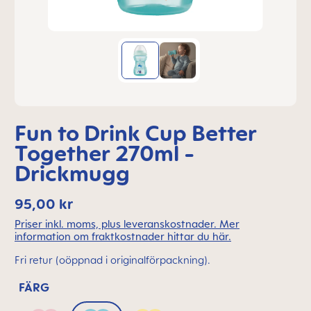
Fun to Drink Cup Better
Together 270ml -
Drickmugg
95,00 kr
Priser inkl. moms, plus leveranskostnader. Mer
information om fraktkostnader hittar du här.
Fri retur (oöppnad i originalförpackning).
FÄRG