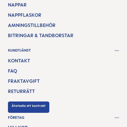
NAPPAR
NAPPFLASKOR
AMNINGSTILLBEHÖR
BITRINGAR & TANDBORSTAR
KUNDTJÄNST
KONTAKT
FAQ
FRAKTAVGIFT
RETURRÄTT
Återkalla ett kontrakt
FÖRETAG