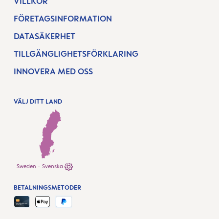
VILLKOR
FÖRETAGSINFORMATION
DATASÄKERHET
TILLGÄNGLIGHETSFÖRKLARING
INNOVERA MED OSS
VÄLJ DITT LAND
Sweden - Svenska
BETALNINGSMETODER