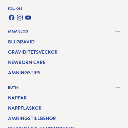
FÖLJ OSS
FACEBOOK
INSTAGRAM
YOUTUBE
MAM BLOG
BLI GRAVID
GRAVIDITETSVECKOR
NEWBORN CARE
AMNINGSTIPS
BUTIK
NAPPAR
NAPPFLASKOR
AMNINGSTILLBEHÖR