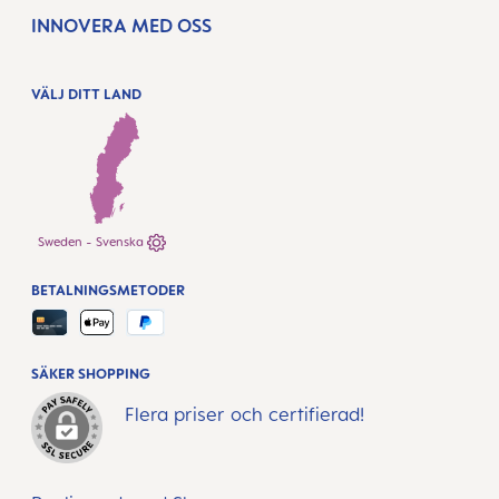
INNOVERA MED OSS
VÄLJ DITT LAND
Sweden - Svenska
BETALNINGSMETODER
SÄKER SHOPPING
Flera priser och certifierad!