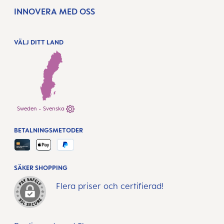
INNOVERA MED OSS
VÄLJ DITT LAND
Sweden - Svenska
BETALNINGSMETODER
SÄKER SHOPPING
Flera priser och certifierad!