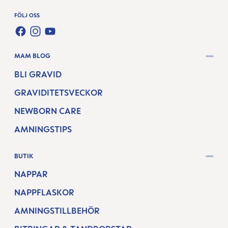
FÖLJ OSS
FACEBOOK
INSTAGRAM
YOUTUBE
MAM BLOG
BLI GRAVID
GRAVIDITETSVECKOR
NEWBORN CARE
AMNINGSTIPS
BUTIK
NAPPAR
NAPPFLASKOR
AMNINGSTILLBEHÖR