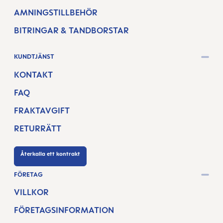
AMNINGSTILLBEHÖR
BITRINGAR & TANDBORSTAR
KUNDTJÄNST
KONTAKT
FAQ
FRAKTAVGIFT
RETURRÄTT
Återkalla ett kontrakt
FÖRETAG
VILLKOR
FÖRETAGSINFORMATION