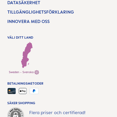
DATASÄKERHET
TILLGÄNGLIGHETSFÖRKLARING
INNOVERA MED OSS
VÄLJ DITT LAND
Sweden - Svenska
BETALNINGSMETODER
SÄKER SHOPPING
Flera priser och certifierad!