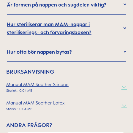
Är formen på nappen och sugdelen viktig?
Hur steriliserar man MAM-nappar i
steriliserings- och förvaringsboxen?
Hur ofta bör nappen bytas?
BRUKSANVISNING
Manual MAM Soother Silicone
Storlek : 0.04 MB
Manual MAM Soother Latex
Storlek : 0.04 MB
ANDRA FRÅGOR?