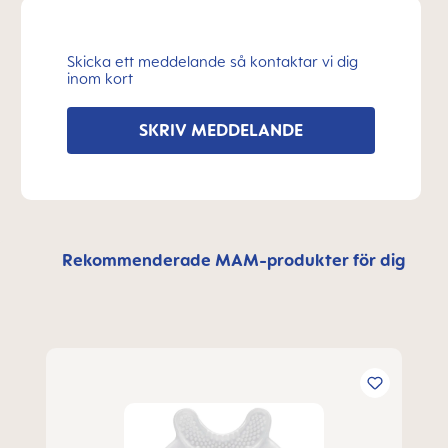
Skicka ett meddelande så kontaktar vi dig
inom kort
SKRIV MEDDELANDE
Rekommenderade MAM-produkter för dig
Hoppa över produktgalleri