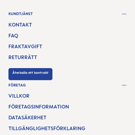
KUNDTJÄNST
KONTAKT
FAQ
FRAKTAVGIFT
RETURRÄTT
Återkalla ett kontrakt
FÖRETAG
VILLKOR
FÖRETAGSINFORMATION
DATASÄKERHET
TILLGÄNGLIGHETSFÖRKLARING