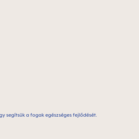
gy segítsük a fogak egészséges fejlődését.