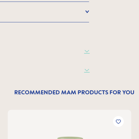
RECOMMENDED MAM PRODUCTS FOR YOU