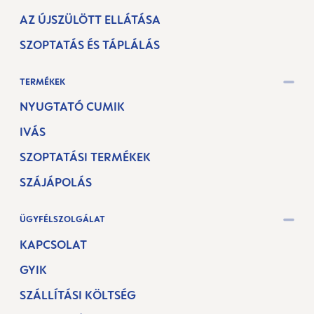
AZ ÚJSZÜLÖTT ELLÁTÁSA
SZOPTATÁS ÉS TÁPLÁLÁS
TERMÉKEK
NYUGTATÓ CUMIK
IVÁS
SZOPTATÁSI TERMÉKEK
SZÁJÁPOLÁS
ÜGYFÉLSZOLGÁLAT
KAPCSOLAT
GYIK
SZÁLLÍTÁSI KÖLTSÉG