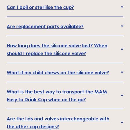
Can I boil or sterilise the cup?
Are replacement parts available?
How long does the silicone valve last? When
should I replace the silicone valve?
What if my child chews on the silicone valve?
What is the best way to transport the MAM
Easy to Drink Cup when on the go?
Are the lids and valves interchangeable with
the other cup designs?