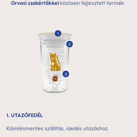
Orvosi szakértőkkel
közösen fejlesztett termék
1. UTAZÓFEDÉL
Kiömlésmentes szállítás, ideális utazáshoz.