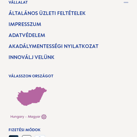
VÁLLALAT
ÁLTALÁNOS ÜZLETI FELTÉTELEK
IMPRESSZUM
ADATVÉDELEM
AKADÁLYMENTESSÉGI NYILATKOZAT
INNOVÁLJ VELÜNK
VÁLASSZON ORSZÁGOT
Hungary - Magyar
FIZETÉSI MÓDOK