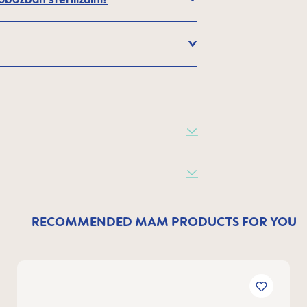
RECOMMENDED MAM PRODUCTS FOR YOU