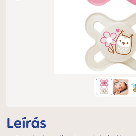
Leírás