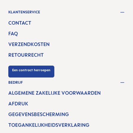
KLANTENSERVICE
CONTACT
FAQ
VERZENDKOSTEN
RETOURRECHT
Een contract herroepen
BEDRIJF
ALGEMENE ZAKELIJKE VOORWAARDEN
AFDRUK
GEGEVENSBESCHERMING
TOEGANKELIJKHEIDSVERKLARING