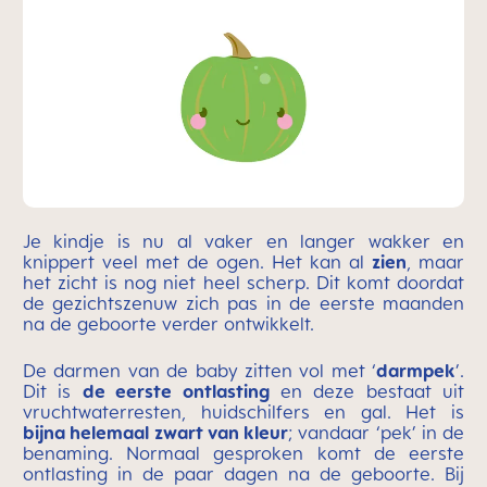
Je kindje is nu al vaker en langer wakker en
knippert veel met de ogen. Het kan al
zien
, maar
het zicht is nog niet heel scherp. Dit komt doordat
de gezichtszenuw zich pas in de eerste maanden
na de geboorte verder ontwikkelt.
De darmen van de baby zitten vol met ‘
darmpek
’.
Dit is
de eerste ontlasting
en deze bestaat uit
vruchtwaterresten, huidschilfers en gal. Het is
bijna helemaal zwart van kleur
; vandaar ‘pek’ in de
benaming. Normaal gesproken komt de eerste
ontlasting in de paar dagen na de geboorte. Bij