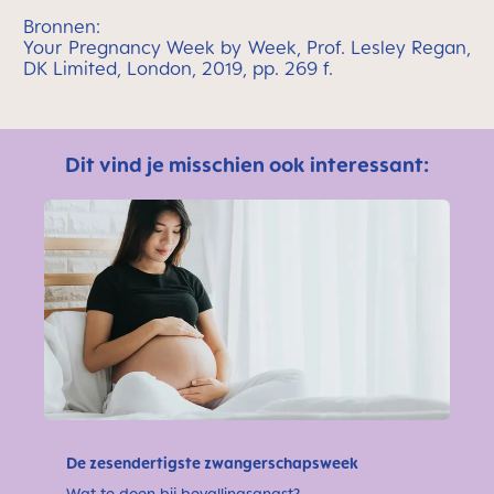
Bronnen:
Your Pregnancy Week by Week, Prof. Lesley Regan,
DK Limited, London, 2019, pp. 269 f.
Dit vind je misschien ook interessant:
De zesendertigste zwangerschapsweek
Wat te doen bij bevallingsangst?