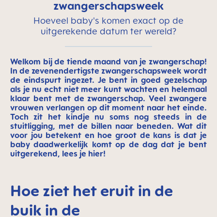
zwangerschapsweek
Hoeveel baby's komen exact op de
uitgerekende datum ter wereld?
Welkom bij de tiende maand van je zwangerschap!
In de zevenendertigste zwangerschapsweek wordt
de eindspurt ingezet. Je bent in goed gezelschap
als je nu echt niet meer kunt wachten en helemaal
klaar bent met de zwangerschap. Veel zwangere
vrouwen verlangen op dit moment naar het einde.
Toch zit het kindje nu soms nog steeds in de
stuitligging, met de billen naar beneden. Wat dit
voor jou betekent en hoe groot de kans is dat je
baby daadwerkelijk komt op de dag dat je bent
uitgerekend, lees je hier!
Hoe ziet het eruit in de
buik in de