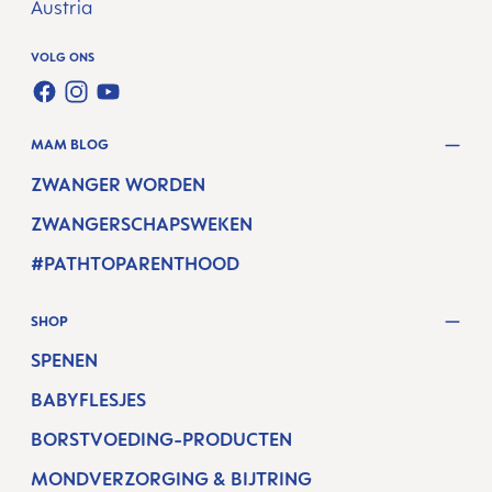
Austria
VOLG ONS
FACEBOOK
INSTAGRAM
YOUTUBE
MAM BLOG
ZWANGER WORDEN
ZWANGERSCHAPSWEKEN
#PATHTOPARENTHOOD
SHOP
SPENEN
BABYFLESJES
BORSTVOEDING-PRODUCTEN
MONDVERZORGING & BIJTRING