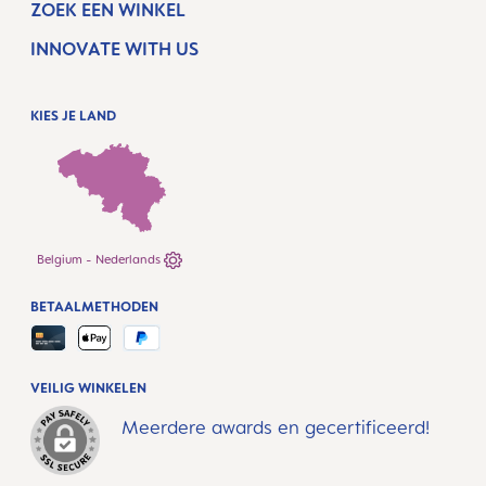
ZOEK EEN WINKEL
INNOVATE WITH US
KIES JE LAND
Belgium - Nederlands
BETAALMETHODEN
VEILIG WINKELEN
Meerdere awards en gecertificeerd!