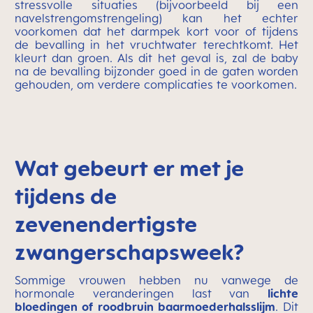
stressvolle situaties (bijvoorbeeld bij een
navelstrengomstrengeling) kan het echter
voorkomen dat het darmpek kort voor of tijdens
de bevalling in het vruchtwater terechtkomt. Het
kleurt dan groen. Als dit het geval is, zal de baby
na de bevalling bijzonder goed in de gaten worden
gehouden, om verdere complicaties te voorkomen.
Wat gebeurt er met je
tijdens de
zevenendertigste
zwangerschapsweek?
Sommige vrouwen hebben nu vanwege de
hormonale veranderingen last van
lichte
bloedingen of roodbruin baarmoederhalsslijm
. Dit