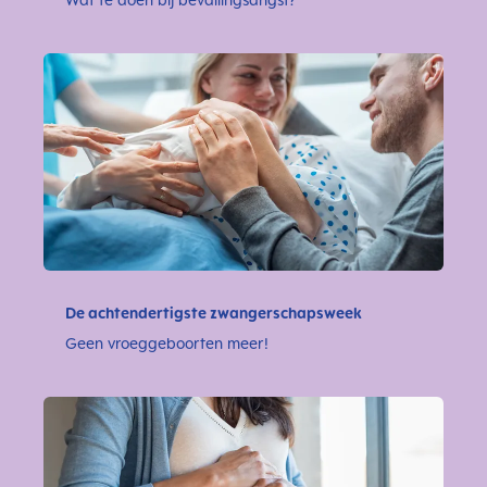
De achtendertigste zwangerschapsweek
Geen vroeggeboorten meer!