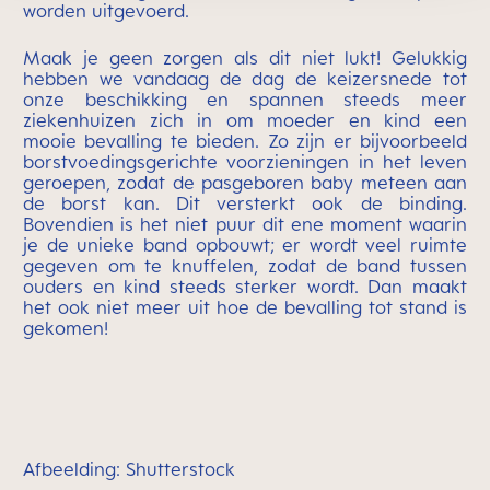
worden uitgevoerd.
Maak je geen zorgen als dit niet lukt! Gelukkig
hebben we vandaag de dag de keizersnede tot
onze beschikking en spannen steeds meer
ziekenhuizen zich in om moeder en kind een
mooie bevalling te bieden. Zo zijn er bijvoorbeeld
borstvoedingsgerichte voorzieningen in het leven
geroepen, zodat de pasgeboren baby meteen aan
de borst kan. Dit versterkt ook de binding.
Bovendien is het niet puur dit ene moment waarin
je de unieke band opbouwt; er wordt veel ruimte
gegeven om te knuffelen, zodat de band tussen
ouders en kind steeds sterker wordt. Dan maakt
het ook niet meer uit hoe de bevalling tot stand is
gekomen!
Afbeelding: Shutterstock