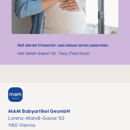
Het derde trimester: een nieuw leven omarmen
met MAM-Expert Dr. Tony (Tao) Duan
MAM Babyartikel GesmbH
Lorenz-Mandl-Gasse 50
1160 Vienna