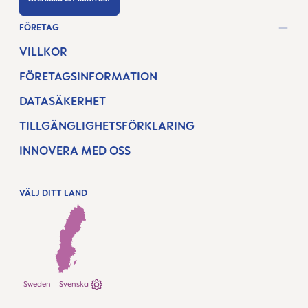
FÖRETAG
VILLKOR
FÖRETAGSINFORMATION
DATASÄKERHET
TILLGÄNGLIGHETSFÖRKLARING
INNOVERA MED OSS
VÄLJ DITT LAND
Sweden - Svenska