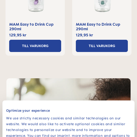
MAM Easy to Drink Cup
MAM Easy to Drink Cup
290ml
290ml
129,95 kr
129,95 kr
TILL VARUKORG
TILL VARUKORG
Skip MAM Teaser
Optimize your experience
We use strictly necessary cookies and similar technologies on our
website. We would also like to activate optional cookies and similar
technologies to personalize our website and to improve your
experience. You can find our imprint, more information and options to