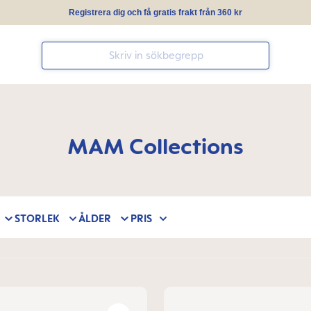
Registrera dig och få gratis frakt från 360 kr
MAM Collections
STORLEK
ÅLDER
PRIS