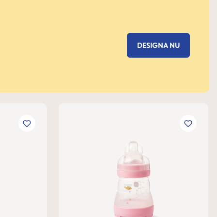
DESIGNA NU