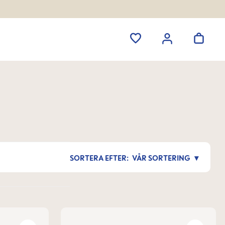
VÅR SORTERING