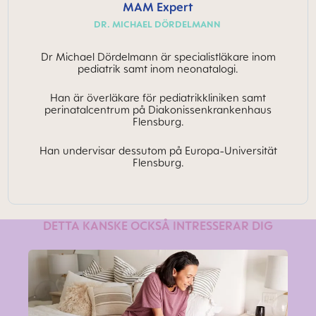
MAM Expert
DR. MICHAEL DÖRDELMANN
Dr Michael Dördelmann är specialistläkare inom
pediatrik samt inom neonatalogi.
Han är överläkare för pediatrikkliniken samt
perinatalcentrum på Diakonissenkrankenhaus
Flensburg.
Han undervisar dessutom på Europa-Universität
Flensburg.
DETTA KANSKE OCKSÅ INTRESSERAR DIG