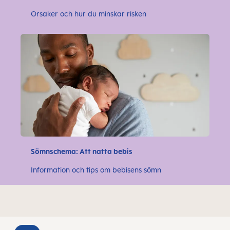
Orsaker och hur du minskar risken
Sömnschema: Att natta bebis
Information och tips om bebisens sömn