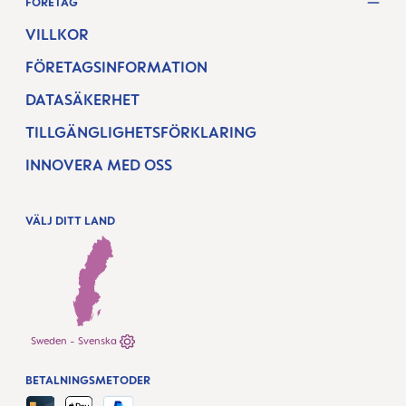
FÖRETAG
VILLKOR
FÖRETAGSINFORMATION
DATASÄKERHET
TILLGÄNGLIGHETSFÖRKLARING
INNOVERA MED OSS
VÄLJ DITT LAND
Sweden - Svenska
BETALNINGSMETODER