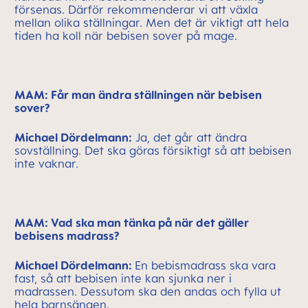
försenas. Därför rekommenderar vi att växla
mellan olika ställningar. Men det är viktigt att hela
tiden ha koll när bebisen sover på mage.
MAM: Får man ändra ställningen när bebisen
sover?
Michael Dördelmann:
Ja, det går att ändra
sovställning. Det ska göras försiktigt så att bebisen
inte vaknar.
MAM: Vad ska man tänka på när det gäller
bebisens madrass?
Michael Dördelmann:
En bebismadrass ska vara
fast, så att bebisen inte kan sjunka ner i
madrassen. Dessutom ska den andas och fylla ut
hela barnsängen.