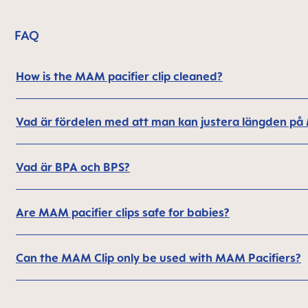
FAQ
How is the MAM pacifier clip cleaned?
Vad är fördelen med att man kan justera längden på 
Vad är BPA och BPS?
Are MAM pacifier clips safe for babies?
Can the MAM Clip only be used with MAM Pacifiers?