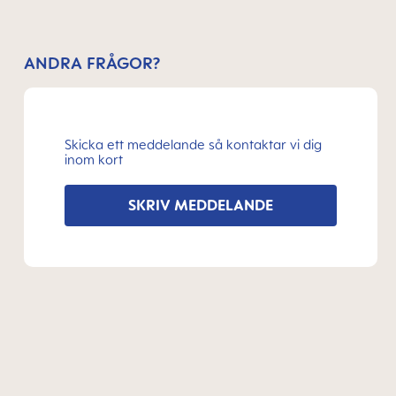
ANDRA FRÅGOR?
Skicka ett meddelande så kontaktar vi dig
inom kort
SKRIV MEDDELANDE