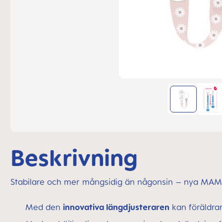
Beskrivning
Stabilare och mer mångsidig än någonsin – nya MAM 
Med den
innovativa längdjusteraren
kan föräldrar