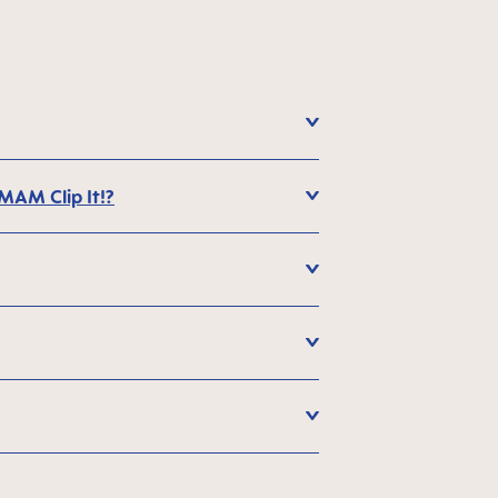
MAM Clip It!?