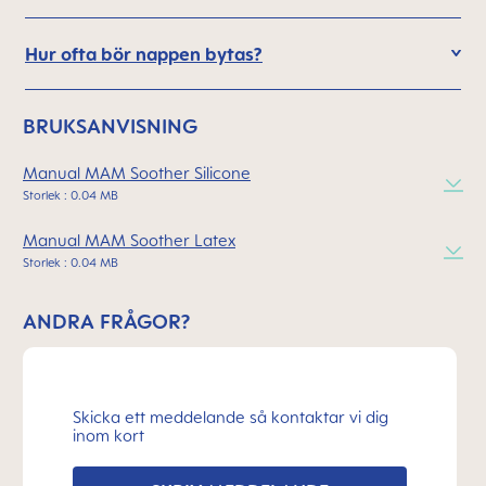
Hur ofta bör nappen bytas?
BRUKSANVISNING
Manual MAM Soother Silicone
Storlek : 0.04 MB
Manual MAM Soother Latex
Storlek : 0.04 MB
ANDRA FRÅGOR?
Skicka ett meddelande så kontaktar vi dig
inom kort