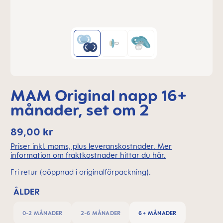
MAM Original napp 16+
månader, set om 2
89,00 kr
Priser inkl. moms, plus leveranskostnader. Mer
information om fraktkostnader hittar du här.
Fri retur (oöppnad i originalförpackning).
ÅLDER
0-2 MÅNADER
2-6 MÅNADER
6+ MÅNADER