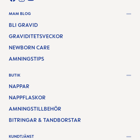
FACEBOOK
INSTAGRAM
YOUTUBE
MAM BLOG
BLI GRAVID
GRAVIDITETSVECKOR
NEWBORN CARE
AMNINGSTIPS
BUTIK
NAPPAR
NAPPFLASKOR
AMNINGSTILLBEHÖR
BITRINGAR & TANDBORSTAR
KUNDTJÄNST