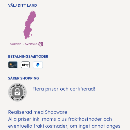
VÄLJ DITT LAND
Sweden - Svenska
BETALNINGSMETODER
SÄKER SHOPPING
Flera priser och certifierad!
Realiserad med Shopware
Alla priser inkl moms plus
fraktkostnader
och
eventuella fraktkostnader, om inget annat anges.