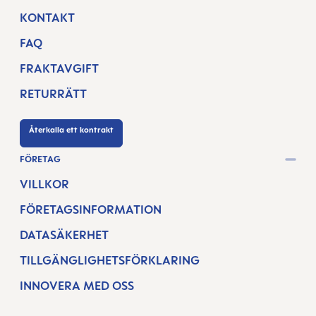
KONTAKT
FAQ
FRAKTAVGIFT
RETURRÄTT
Återkalla ett kontrakt
FÖRETAG
VILLKOR
FÖRETAGSINFORMATION
DATASÄKERHET
TILLGÄNGLIGHETSFÖRKLARING
INNOVERA MED OSS