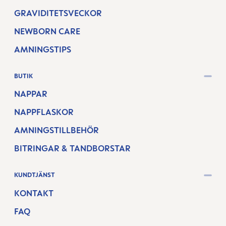
GRAVIDITETSVECKOR
NEWBORN CARE
AMNINGSTIPS
BUTIK
NAPPAR
NAPPFLASKOR
AMNINGSTILLBEHÖR
BITRINGAR & TANDBORSTAR
KUNDTJÄNST
KONTAKT
FAQ