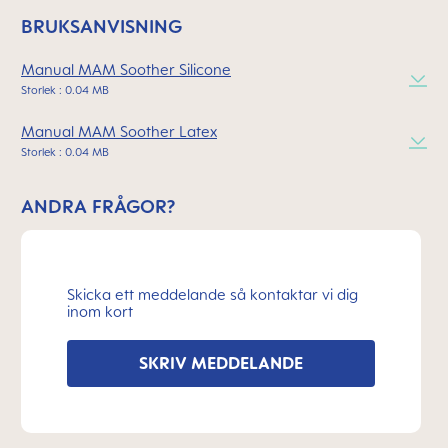
BRUKSANVISNING
Manual MAM Soother Silicone
Storlek : 0.04 MB
Manual MAM Soother Latex
Storlek : 0.04 MB
ANDRA FRÅGOR?
Skicka ett meddelande så kontaktar vi dig
inom kort
SKRIV MEDDELANDE