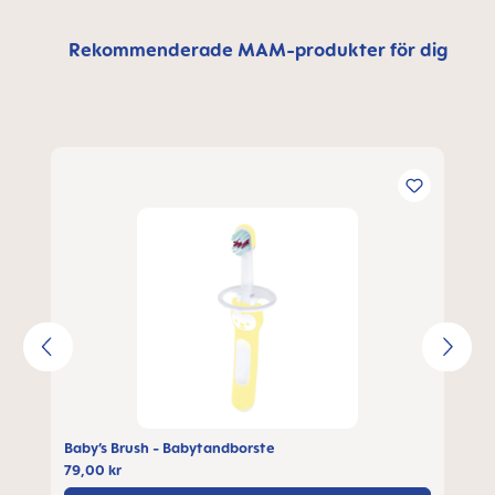
Rekommenderade MAM-produkter för dig
Hoppa över produktgalleri
Baby’s Brush - Babytandborste
79,00 kr