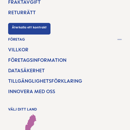
FRAKTAVGIFT
RETURRÄTT
Återkalla ett kontrakt
FÖRETAG
VILLKOR
FÖRETAGSINFORMATION
DATASÄKERHET
TILLGÄNGLIGHETSFÖRKLARING
INNOVERA MED OSS
VÄLJ DITT LAND