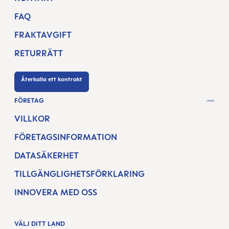
FAQ
FRAKTAVGIFT
RETURRÄTT
Återkalla ett kontrakt
FÖRETAG
VILLKOR
FÖRETAGSINFORMATION
DATASÄKERHET
TILLGÄNGLIGHETSFÖRKLARING
INNOVERA MED OSS
VÄLJ DITT LAND