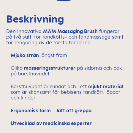
Beskrivning
Den innovativa
MAM Massaging Brush
fungerar
på två sätt: för tandkötts- och tandmassage samt
för rengöring av de första tänderna.
Mjuka strån
längst fram
Olika
masseringsstrukturer
på sidorna och bak
på borsthuvudet
Borsthuvudet är rundat och i ett
mjukt material
som är skonsamt för bebisens tandkött, läppar
och kinder
Ergonomisk form – lätt att greppa
Utvecklad av medicinska experter