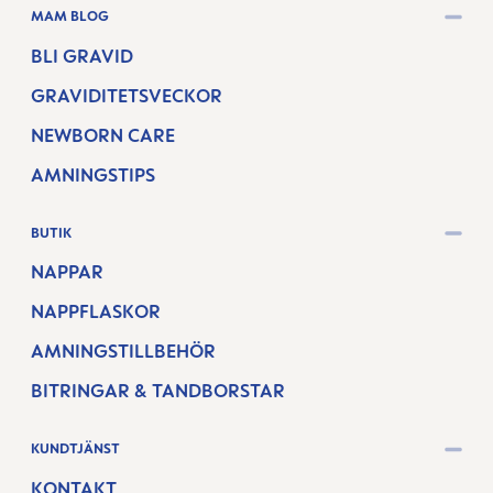
MAM BLOG
BLI GRAVID
GRAVIDITETSVECKOR
NEWBORN CARE
AMNINGSTIPS
BUTIK
NAPPAR
NAPPFLASKOR
AMNINGSTILLBEHÖR
BITRINGAR & TANDBORSTAR
KUNDTJÄNST
KONTAKT