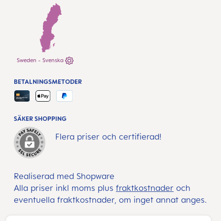
Sweden - Svenska
BETALNINGSMETODER
SÄKER SHOPPING
Flera priser och certifierad!
Realiserad med Shopware
Alla priser inkl moms plus
fraktkostnader
och
eventuella fraktkostnader, om inget annat anges.