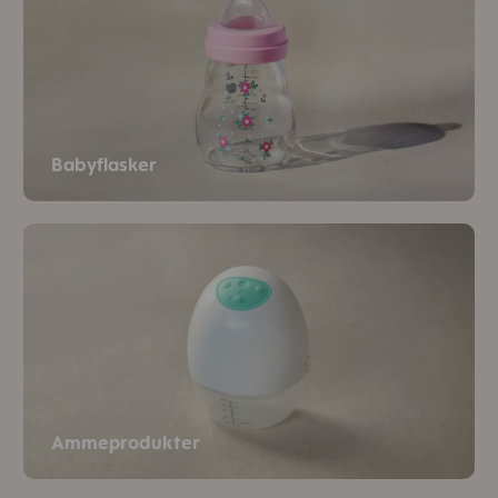
Babyflasker
Ammeprodukter