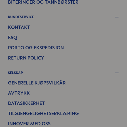
BITERINGER OG TANNBØRSTER
KUNDESERVICE
KONTAKT
FAQ
PORTO OG EKSPEDISJON
RETURN POLICY
SELSKAP
GENERELLE KJØPSVILKÅR
AVTRYKK
DATASIKKERHET
TILGJENGELIGHETSERKLÆRING
INNOVER MED OSS