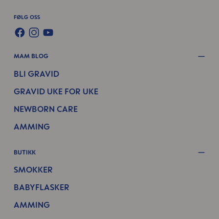
FØLG OSS
FACEBOOK
INSTAGRAM
YOUTUBE
MAM BLOG
BLI GRAVID
GRAVID UKE FOR UKE
NEWBORN CARE
AMMING
BUTIKK
SMOKKER
BABYFLASKER
AMMING