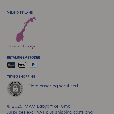
VELG DITT LAND
Norway - Norsk
BETALINGSMETODER
TRYGG SHOPPING
Flere priser og sertifisert!
© 2025, MAM Babyartikel GmbH
All prices excl. VAT plus
shipping costs
and