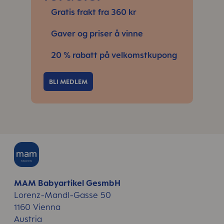
Gratis frakt fra 360 kr
Gaver og priser å vinne
20 % rabatt på velkomstkupong
BLI MEDLEM
MAM Babyartikel GesmbH
Lorenz-Mandl-Gasse 50
1160 Vienna
Austria