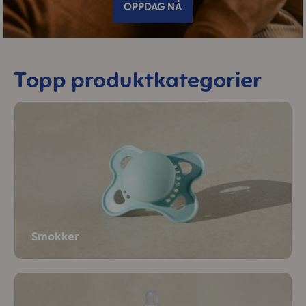
OPPDAG NÅ
Topp produktkategorier
Smokker