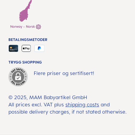
Norway - Norsk
BETALINGSMETODER
TRYGG SHOPPING
Flere priser og sertifisert!
© 2025, MAM Babyartikel GmbH
All prices excl. VAT plus
shipping costs
and
possible delivery charges, if not stated otherwise.