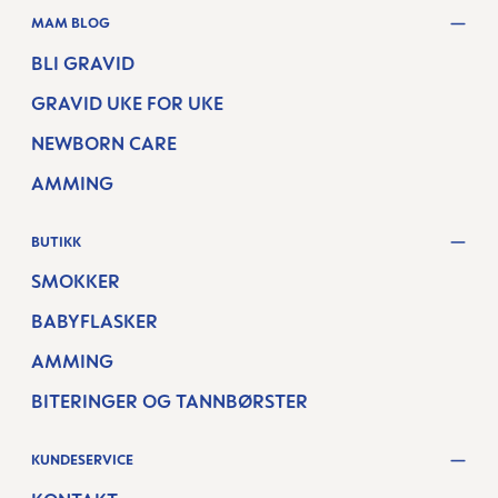
MAM BLOG
BLI GRAVID
GRAVID UKE FOR UKE
NEWBORN CARE
AMMING
BUTIKK
SMOKKER
BABYFLASKER
AMMING
BITERINGER OG TANNBØRSTER
KUNDESERVICE