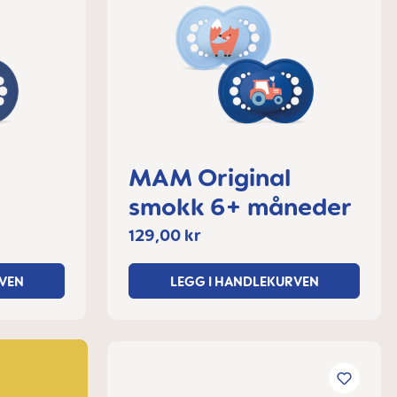
MAM Original
smokk 6+ måneder
129,00 kr
VEN
LEGG I HANDLEKURVEN