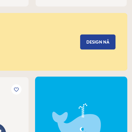
DESIGN NÅ