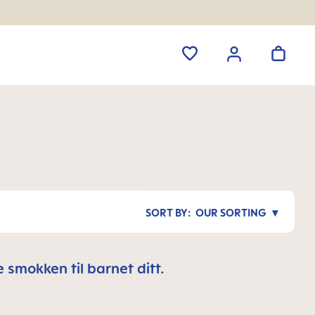
OUR SORTING
smokken til barnet ditt.