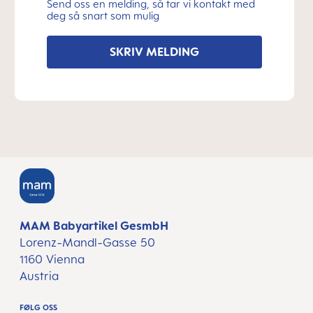
Send oss en melding, så tar vi kontakt med
deg så snart som mulig
SKRIV MELDING
MAM Babyartikel GesmbH
Lorenz-Mandl-Gasse 50
1160 Vienna
Austria
FØLG OSS