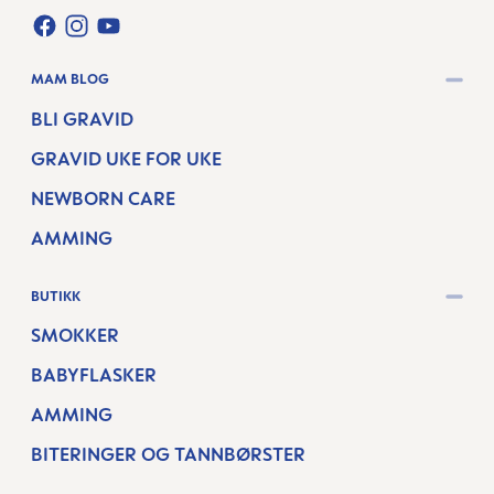
FACEBOOK
INSTAGRAM
YOUTUBE
MAM BLOG
BLI GRAVID
GRAVID UKE FOR UKE
NEWBORN CARE
AMMING
BUTIKK
SMOKKER
BABYFLASKER
AMMING
BITERINGER OG TANNBØRSTER