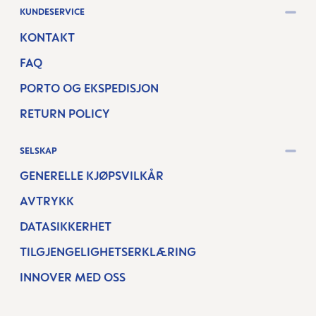
KUNDESERVICE
KONTAKT
FAQ
PORTO OG EKSPEDISJON
RETURN POLICY
SELSKAP
GENERELLE KJØPSVILKÅR
AVTRYKK
DATASIKKERHET
TILGJENGELIGHETSERKLÆRING
INNOVER MED OSS