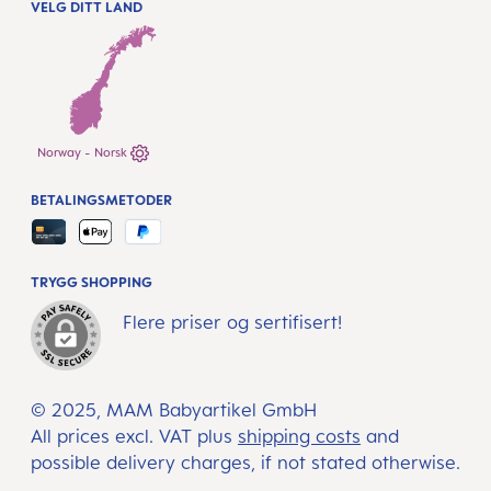
VELG DITT LAND
Norway - Norsk
BETALINGSMETODER
TRYGG SHOPPING
Flere priser og sertifisert!
© 2025, MAM Babyartikel GmbH
All prices excl. VAT plus
shipping costs
and
possible delivery charges, if not stated otherwise.