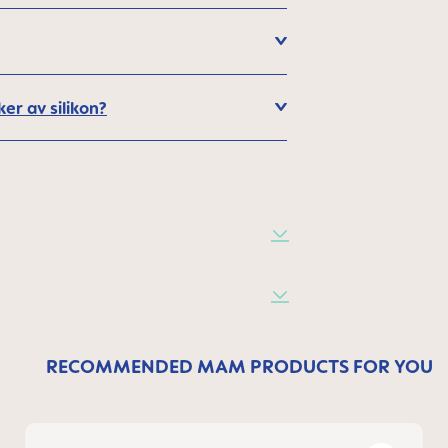
er av silikon?
RECOMMENDED MAM PRODUCTS FOR YOU