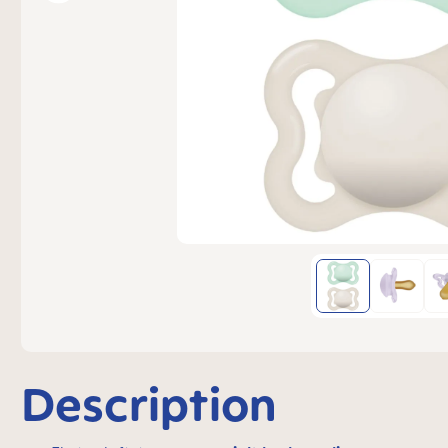
Description