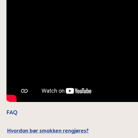
FAQ
Hvordan bør smokken rengjøres?