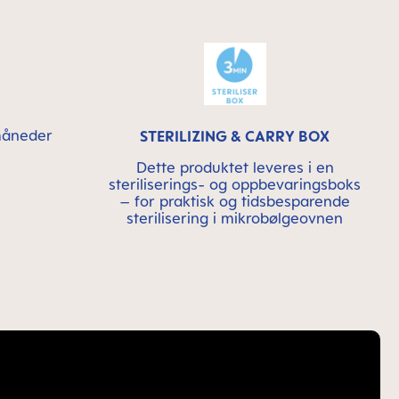
 måneder
STERILIZING & CARRY BOX
Dette produktet leveres i en
steriliserings- og oppbevaringsboks
– for praktisk og tidsbesparende
sterilisering i mikrobølgeovnen