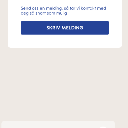
Send oss en melding, så tar vi kontakt med
deg så snart som mulig
SKRIV MELDING