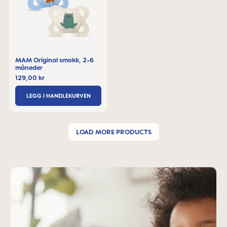
MAM Original smokk, 2-6
måneder
129,00 kr
LEGG I HANDLEKURVEN
LOAD MORE PRODUCTS
Skip MAM Teaser