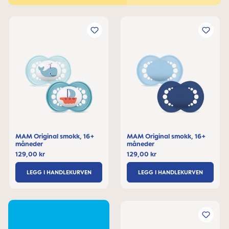
MAM Original smokk, 16+
MAM Original smokk, 16+
måneder
måneder
129,00 kr
129,00 kr
LEGG I HANDLEKURVEN
LEGG I HANDLEKURVEN