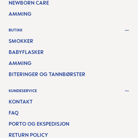
NEWBORN CARE
AMMING
BUTIKK
SMOKKER
BABYFLASKER
AMMING
BITERINGER OG TANNBØRSTER
KUNDESERVICE
KONTAKT
FAQ
PORTO OG EKSPEDISJON
RETURN POLICY