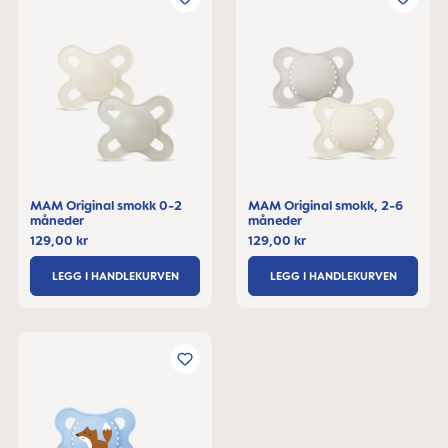
MAM Original smokk 0-2
MAM Original smokk, 2-6
måneder
måneder
129,00 kr
129,00 kr
LEGG I HANDLEKURVEN
LEGG I HANDLEKURVEN