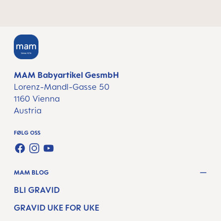
MAM Babyartikel GesmbH
Lorenz-Mandl-Gasse 50
1160 Vienna
Austria
FØLG OSS
FACEBOOK
INSTAGRAM
YOUTUBE
MAM BLOG
BLI GRAVID
GRAVID UKE FOR UKE