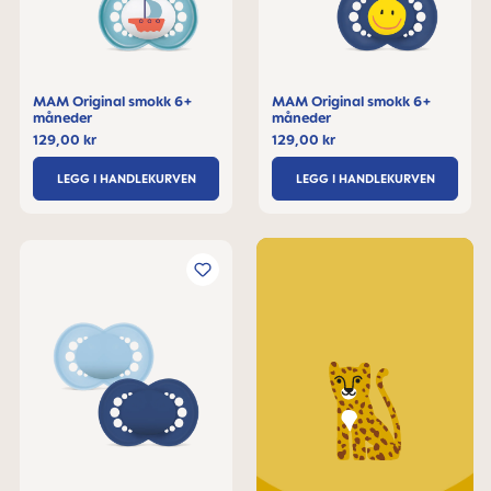
MAM Original smokk 6+
MAM Original smokk 6+
måneder
måneder
129,00 kr
129,00 kr
LEGG I HANDLEKURVEN
LEGG I HANDLEKURVEN