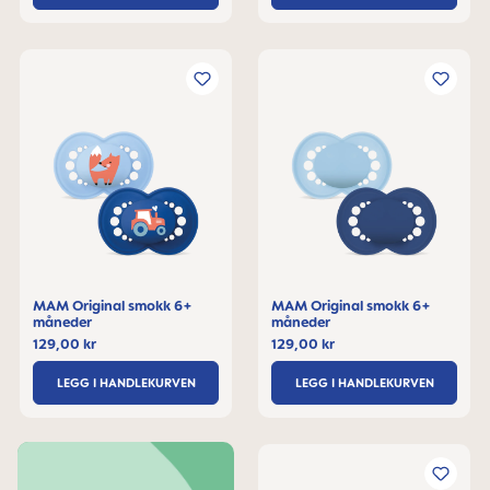
MAM Original smokk 6+
MAM Original smokk 6+
måneder
måneder
129,00 kr
129,00 kr
LEGG I HANDLEKURVEN
LEGG I HANDLEKURVEN