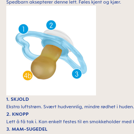
Spedbarn aksepterer denne lett. Føles kjent og kjær.
1. SKJOLD
Ekstra luftstrøm. Svært hudvennlig, mindre rødhet i huden
2. KNOPP
Lett å få tak i. Kan enkelt festes til en smokkeholder med 
3. MAM-SUGEDEL