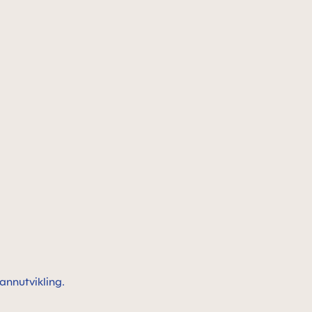
annutvikling.