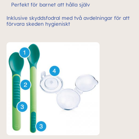
Perfekt för barnet att hålla själv
Inklusive skyddsfodral med två avdelningar för att
förvara skeden hygieniskt