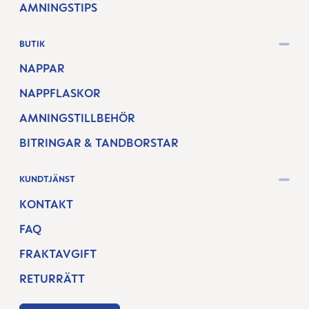
AMNINGSTIPS
BUTIK
NAPPAR
NAPPFLASKOR
AMNINGSTILLBEHÖR
BITRINGAR & TANDBORSTAR
KUNDTJÄNST
KONTAKT
FAQ
FRAKTAVGIFT
RETURRÄTT