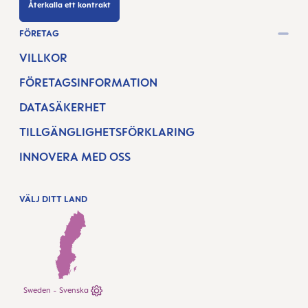
Återkalla ett kontrakt
FÖRETAG
VILLKOR
FÖRETAGSINFORMATION
DATASÄKERHET
TILLGÄNGLIGHETSFÖRKLARING
INNOVERA MED OSS
VÄLJ DITT LAND
Sweden - Svenska