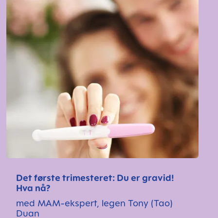
Det første trimesteret: Du er gravid!
Hva nå?
med MAM-ekspert, legen Tony (Tao)
Duan