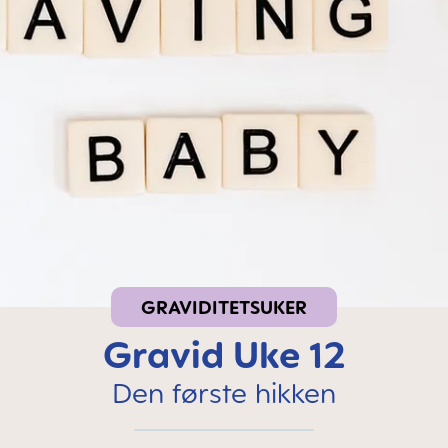
GRAVIDITETSUKER
Gravid Uke 12
Den første hikken