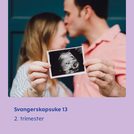
Svangerskapsuke 13
2. trimester