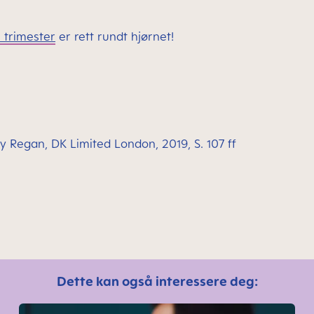
. trimester
er rett rundt hjørnet!
 Regan, DK Limited London, 2019, S. 107 ff
Dette kan også interessere deg: