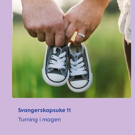
Svangerskapsuke 11
Turning i magen