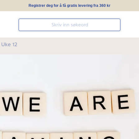
Registrer deg for å få gratis levering fra 360 kr
 Uke 12