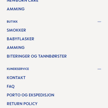
NEWBORN CARE
AMMING
BUTIKK
SMOKKER
BABYFLASKER
AMMING
BITERINGER OG TANNBØRSTER
KUNDESERVICE
KONTAKT
FAQ
PORTO OG EKSPEDISJON
RETURN POLICY