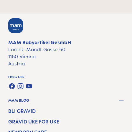
MAM Babyartikel GesmbH
Lorenz-Mandl-Gasse 50
1160 Vienna
Austria
FØLG OSS
FACEBOOK
INSTAGRAM
YOUTUBE
MAM BLOG
BLI GRAVID
GRAVID UKE FOR UKE