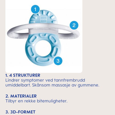
1. 4 STRUKTURER
Lindrer symptomer ved tannfrembrudd
umiddelbart. Skånsom massasje av gummene.
2. MATERIALER
Tilbyr en rekke bitemuligheter.
3. 3D-FORMET