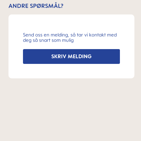
ANDRE SPØRSMÅL?
Send oss en melding, så tar vi kontakt med
deg så snart som mulig
SKRIV MELDING