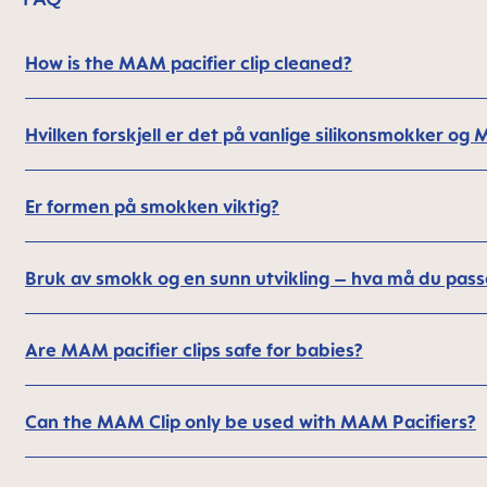
How is the MAM pacifier clip cleaned?
Hvilken forskjell er det på vanlige silikonsmokker 
Er formen på smokken viktig?
Bruk av smokk og en sunn utvikling – hva må du pass
Are MAM pacifier clips safe for babies?
Can the MAM Clip only be used with MAM Pacifiers?