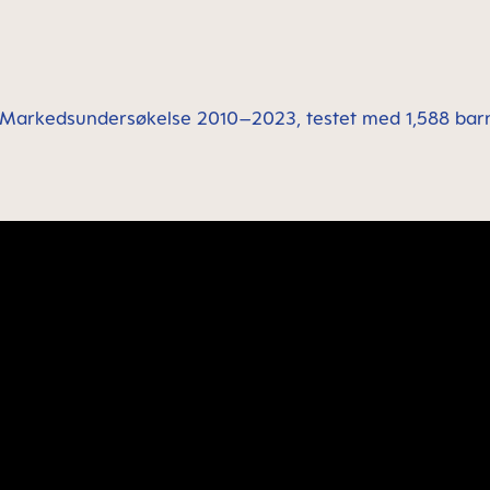
*Markedsundersøkelse 2010–2023, testet med 1,588 barn