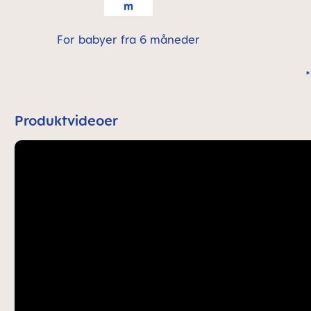
For babyer fra 6 måneder
Produktvideoer