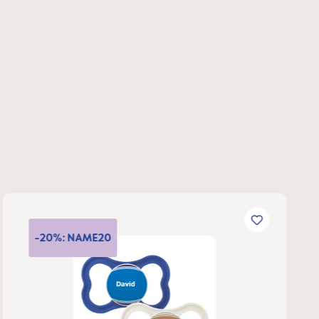
-20%: NAME20